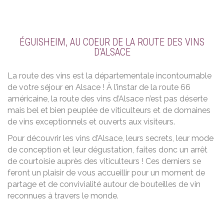
ÉGUISHEIM, AU COEUR DE LA ROUTE DES VINS
D'ALSACE
La route des vins est la départementale incontournable
de votre séjour en Alsace ! À l’instar de la route 66
américaine, la route des vins d’Alsace n’est pas déserte
mais bel et bien peuplée de viticulteurs et de domaines
de vins exceptionnels et ouverts aux visiteurs.
Pour découvrir les vins d’Alsace, leurs secrets, leur mode
de conception et leur dégustation, faites donc un arrêt
de courtoisie auprès des viticulteurs ! Ces derniers se
feront un plaisir de vous accueillir pour un moment de
partage et de convivialité autour de bouteilles de vin
reconnues à travers le monde.