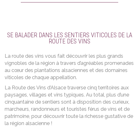
SE BALADER DANS LES SENTIERS VITICOLES DE LA
ROUTE DES VINS
La route des vins vous fait découvrir les plus grands
vignobles de la région à travers d’agréables promenades
au cœur des plantations alsaciennes et des domaines
viticoles de chaque appellation.
La Route des Vins d’Alsace traverse cinq territoires aux
paysages, villages et vins typiques. Au total, plus d’une
cinquantaine de sentiers sont à disposition des curieux,
marcheurs, randonneurs et touristes férus de vins et de
patrimoine, pour découvrir toute la richesse gustative de
la région alsacienne !