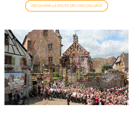
DÉCOUVRIR LA ROUTE DES VINS D’ALSACE