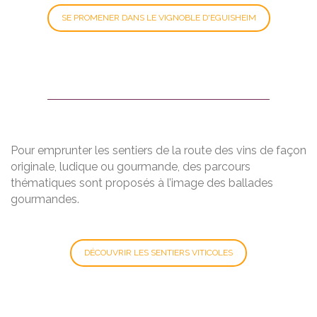
SE PROMENER DANS LE VIGNOBLE D'EGUISHEIM
Pour emprunter les sentiers de la route des vins de façon
originale, ludique ou gourmande, des parcours
thématiques sont proposés à l’image des ballades
gourmandes.
DÉCOUVRIR LES SENTIERS VITICOLES