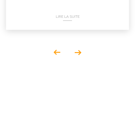
LIRE LA SUITE