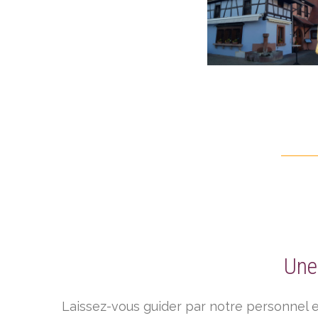
Une
Laissez-vous guider par notre personnel e