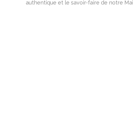
authentique et le savoir-faire de notre Ma