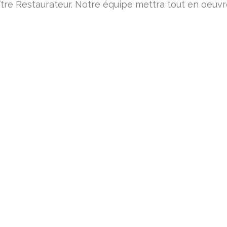
ître Restaurateur. Notre équipe mettra tout en oeuvre