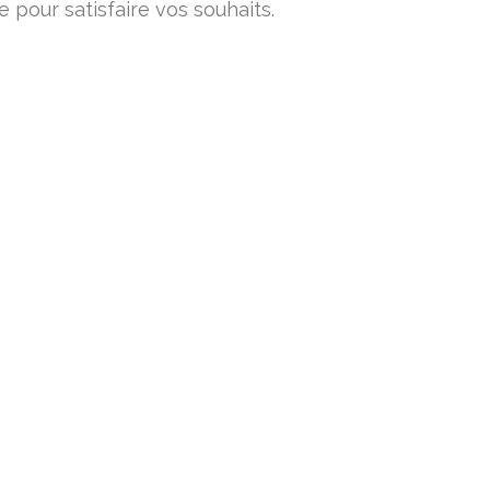
 pour satisfaire vos souhaits.