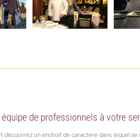
 équipe de professionnels à votre ser
t découvrez un endroit de caractère dans lequel se 