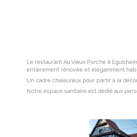
Le restaurant Au Vieux Porche à Eguishei
entièrement rénovée et élégamment habil
Un cadre chaleureux pour partir à la déco
Notre espace sanitaire est dédié aux perso